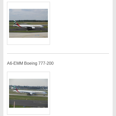
A6-EMM Boeing 777-200