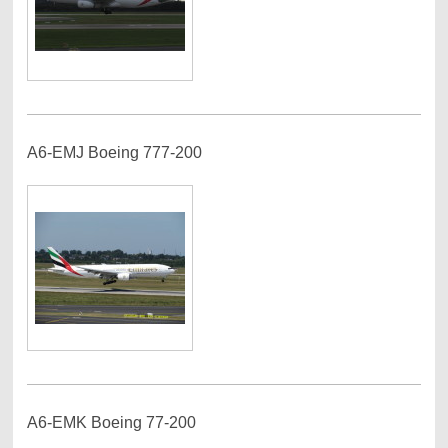
A6-EMJ Boeing 777-200
A6-EMK Boeing 77-200