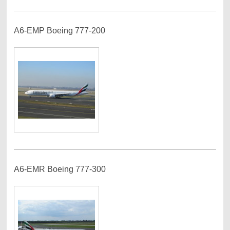
A6-EMP Boeing 777-200
A6-EMR Boeing 777-300