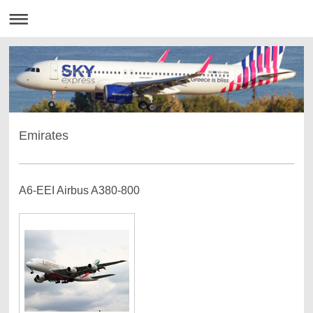
Emirates
A6-EEI Airbus A380-800