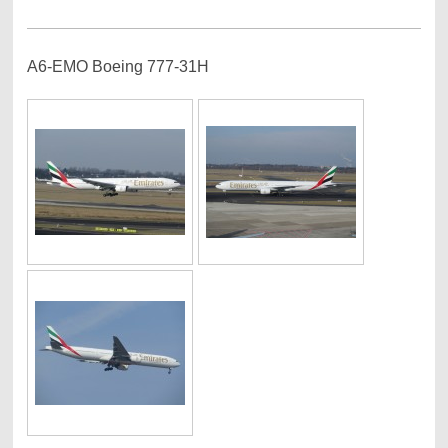
A6-EMO Boeing 777-31H