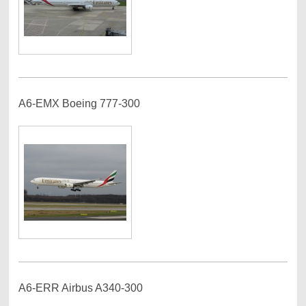
A6-EMX Boeing 777-300
A6-ERR Airbus A340-300