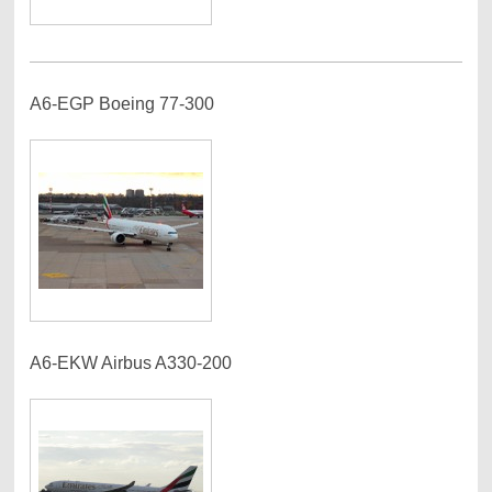
A6-EGP Boeing 77-300
A6-EKW Airbus A330-200