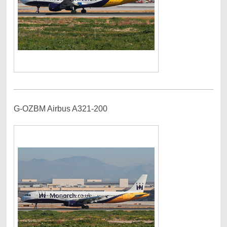
G-OZBM Airbus A321-200