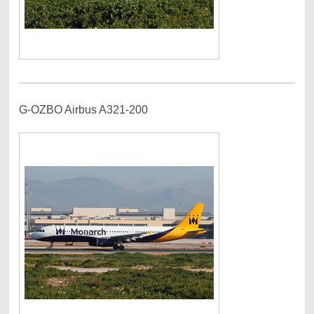
G-OZBO Airbus A321-200