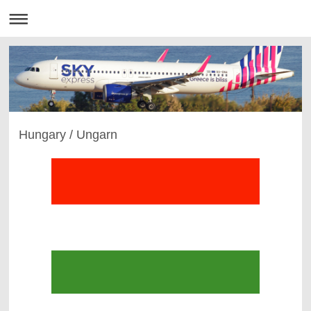
Hungary / Ungarn