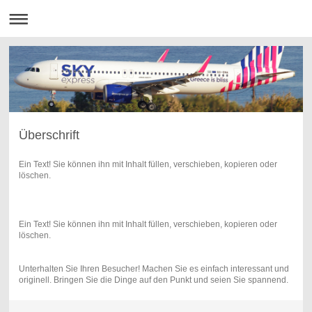
Überschrift
Ein Text! Sie können ihn mit Inhalt füllen, verschieben, kopieren oder
löschen.
Ein Text! Sie können ihn mit Inhalt füllen, verschieben, kopieren oder
löschen.
Unterhalten Sie Ihren Besucher! Machen Sie es einfach interessant und
originell. Bringen Sie die Dinge auf den Punkt und seien Sie spannend.