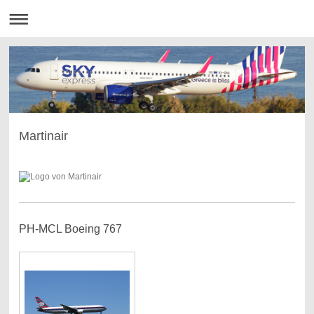
Martinair
PH-MCL Boeing 767