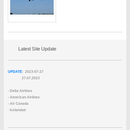
Latest Site Update
UPDATE
: 2023-07
-27
27.07.2023
- Delta Airlines
- American Airlines
- Air Canada
-
Icelandair