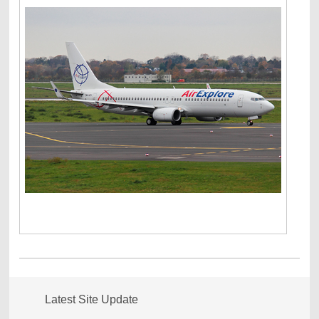
Latest Site Update