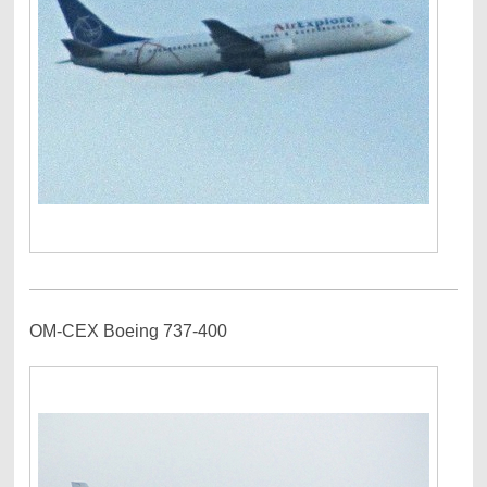
OM-CEX Boeing 737-400