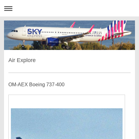
Air Explore
OM-AEX Boeing 737-400