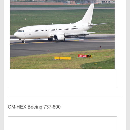
OM-HEX Boeing 737-800