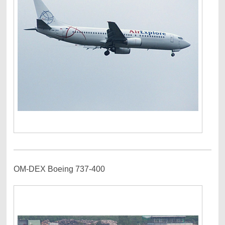
OM-DEX Boeing 737-400