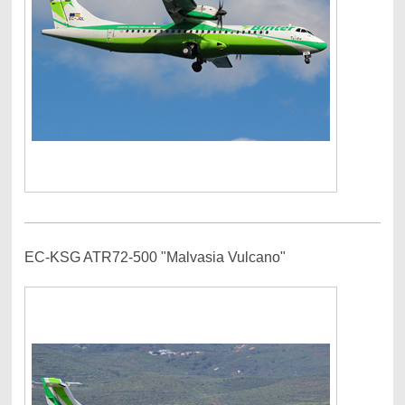
EC-KSG ATR72-500 "Malvasia Vulcano"