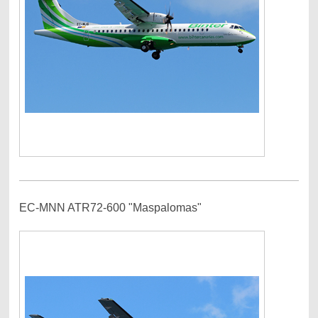
EC-MNN ATR72-600 "Maspalomas"