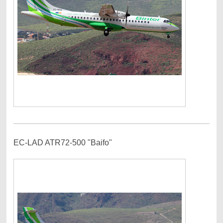
EC-LAD ATR72-500 "Baifo"