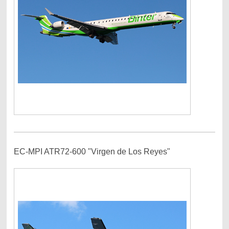
EC-MPI ATR72-600 "Virgen de Los Reyes"