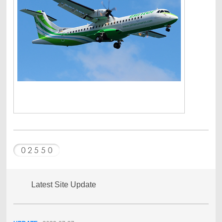
Latest Site Update