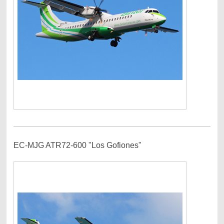
EC-MJG ATR72-600 "Los Gofiones"