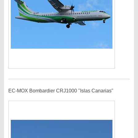
EC-MOX Bombardier CRJ1000 "Islas Canarias"