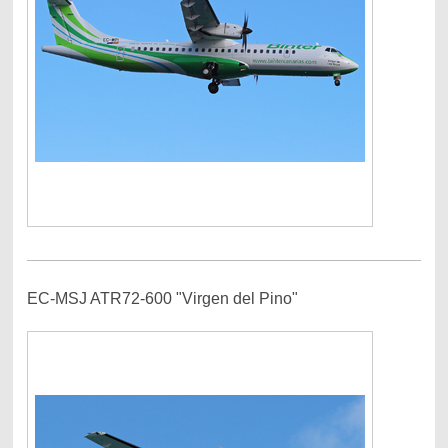
EC-MSJ ATR72-600 "Virgen del Pino"