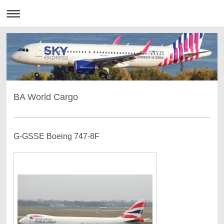
BA World Cargo
G-GSSE Boeing 747-8F