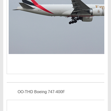
OO-THD Boeing 747-400F