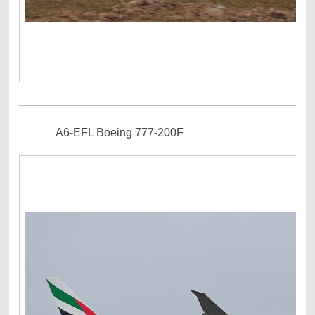
A6-EFL Boeing 777-200F