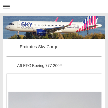
Emirates Sky Cargo
A6-EFG Boeing 777-200F